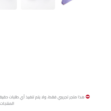
هذا متجر تجريبي فقط، ولا يتم تنفيذ أي طلبات حقيقي
المنتجات، 