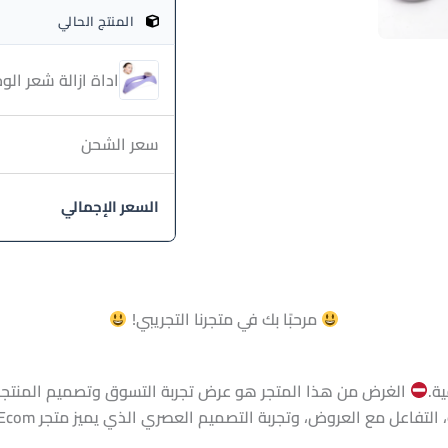
المنتج الحالي
اداة ازالة شعر الو
سعر الشحن
السعر الإجمالي
مرحبًا بك في متجرنا التجريبي!
ة.
الغرض من هذا المتجر هو عرض تجربة التسوق وتصميم المنتجا
التفاعل مع العروض، وتجربة التصميم العصري الذي يميز متجر WooEcom.