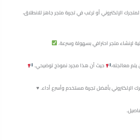
تجرك الإلكتروني أو ترغب في تجربة متجر جاهز للانطلاق،
لية لإنشاء متجر احترافي بسهولة وسرعة.
يتم معالجته،
حيث أن هذا مجرد نموذج توضيحي.
رك الإلكتروني بأفضل تجربة مستخدم وأسرع أداء. ♥️
فاصيل.