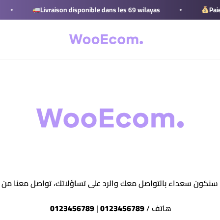
Livraison disponible dans les 69 wilayas
Paiemen
 سنكون سعداء بالتواصل معك والرد على تساؤلاتك، تواصل معنا من خل
هاتف /
0123456789
|
0123456789