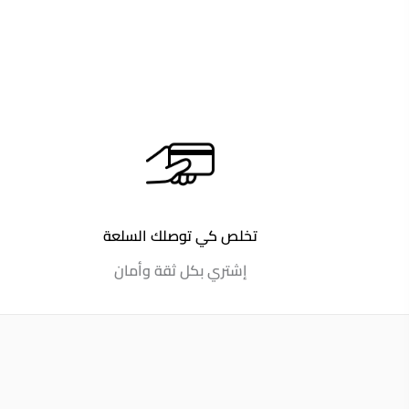
تخلص كي توصلك السلعة
إشتري بكل ثقة وأمان