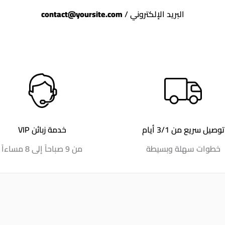
البريد الإلكتروني /
contact@yoursite.com
توصيل سريع من 3/1 أيام
خدمة زبائن VIP
خطوات سهلة وبسيطة
من 9 صباحاً إلى 8 مساءاً